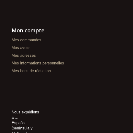
Mon compte
Mes commandes
Mes avoirs
Mes adresses
Mes informations personnelles
Mes bons de réduction
Nous expédions
à ...
España
(península y