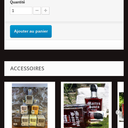
Quantité
Ajouter au panier
ACCESSOIRES