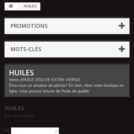
HUILES
PROMOTIONS
MOTS-CLÉS
HUILES
Vente d'HUILE D'OLIVE EXTRA VIERGE
Êtes-vous un amateur de pétrole? Eh bien, dans notre boutique en
ligne, vous pouvez trouver de l'huile de qualité
HUILES
Il y a 6 produits.
Tri