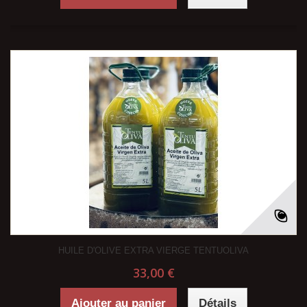
HUILE D'OLIVE EXTRA VIERGE TENTUOLIVA
33,00 €
Ajouter au panier
Détails