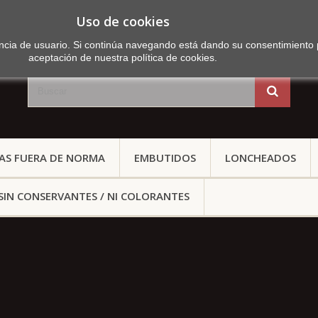
Uso de cookies
iencia de usuario. Si continúa navegando está dando su consentimiento
aceptación de nuestra política de cookies.
TAS FUERA DE NORMA
EMBUTIDOS
LONCHEADOS
SIN CONSERVANTES / NI COLORANTES