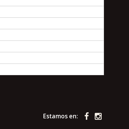
Estamos en: