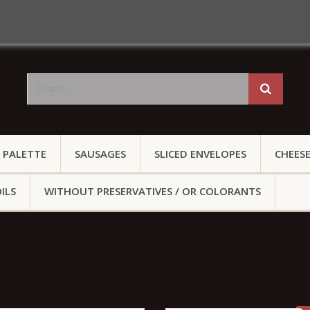
 PALETTE
SAUSAGES
SLICED ENVELOPES
CHEES
ILS
WITHOUT PRESERVATIVES / OR COLORANTS